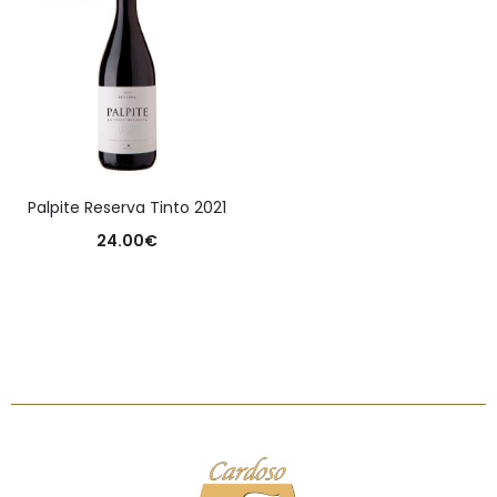
Palpite Reserva Tinto 2021
24.00
€