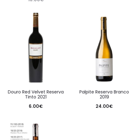
Douro Red Velvet Reserva
Palpite Reserva Branco
Tinto 2021
2019
6.00
€
24.00
€