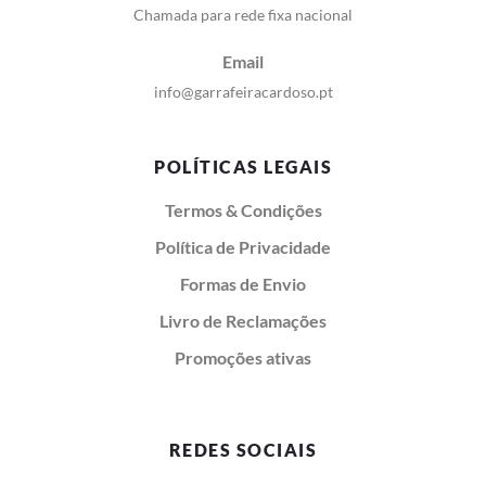
Chamada para rede fixa nacional
Email
info@garrafeiracardoso.pt
POLÍTICAS LEGAIS
Termos & Condições
Política de Privacidade
Formas de Envio
Livro de Reclamações
Promoções ativas
REDES SOCIAIS