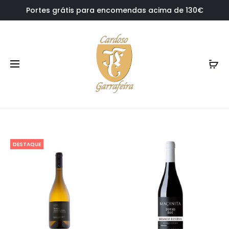
Portes grátis para encomendas acima de 130€
DESTAQUE