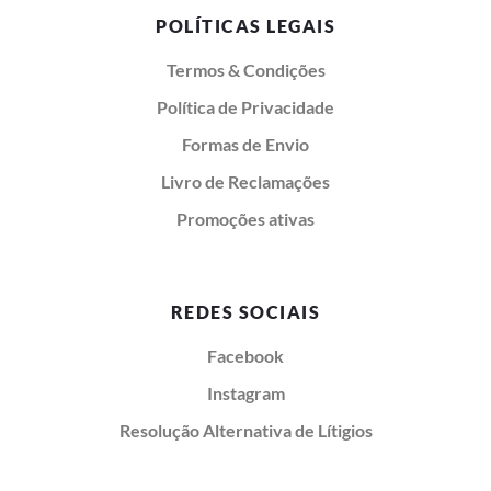
POLÍTICAS LEGAIS
Termos & Condições
Política de Privacidade
Formas de Envio
Livro de Reclamações
Promoções ativas
REDES SOCIAIS
Facebook
Instagram
Resolução Alternativa de Lítigios