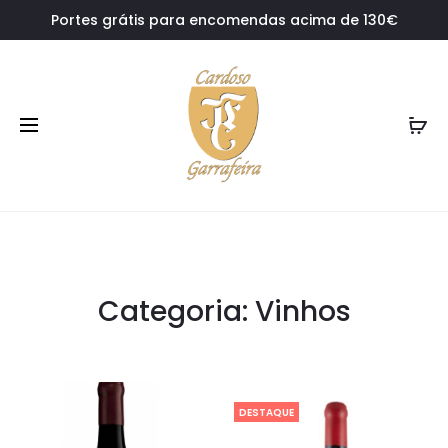
Portes grátis para encomendas acima de 130€
Categoria: Vinhos
DESTAQUE