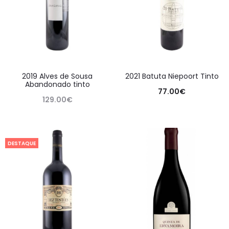
2019 Alves de Sousa
2021 Batuta Niepoort Tinto
Abandonado tinto
77.00
€
129.00
€
DESTAQUE