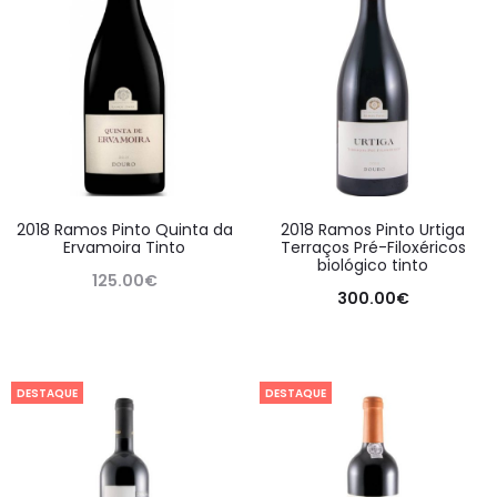
2018 Ramos Pinto Quinta da
2018 Ramos Pinto Urtiga
Ervamoira Tinto
Terraços Pré-Filoxéricos
biológico tinto
125.00
€
300.00
€
DESTAQUE
DESTAQUE