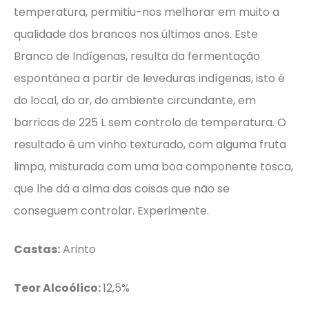
temperatura, permitiu-nos melhorar em muito a
qualidade dos brancos nos últimos anos. Este
Branco de Indígenas, resulta da fermentação
espontânea a partir de leveduras indígenas, isto é
do local, do ar, do ambiente circundante, em
barricas de 225 L sem controlo de temperatura. O
resultado é um vinho texturado, com alguma fruta
limpa, misturada com uma boa componente tosca,
que lhe dá a alma das coisas que não se
conseguem controlar. Experimente.
Castas:
Arinto
Teor Alcoólico:
12,5%