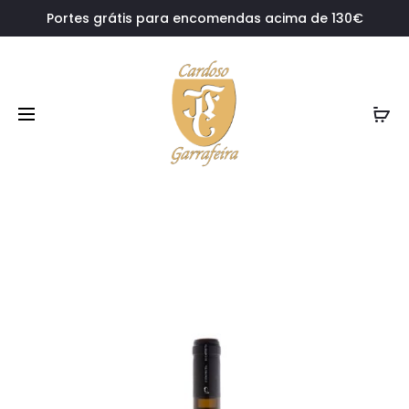
Portes grátis para encomendas acima de 130€