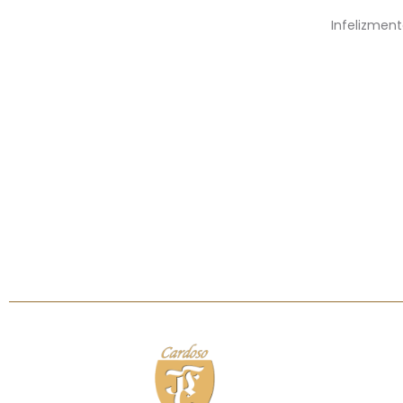
Infelizment