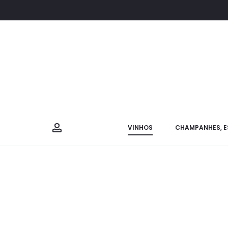
VINHOS
CHAMPANHES, E