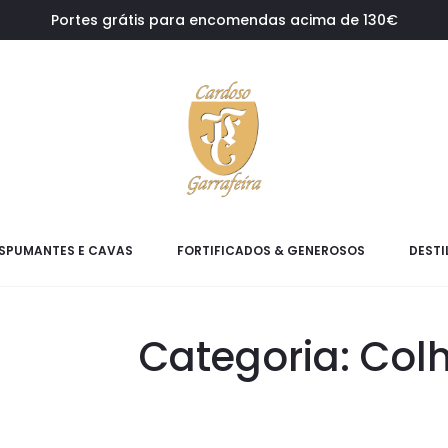
Portes grátis para encomendas acima de 130€
SPUMANTES E CAVAS
FORTIFICADOS & GENEROSOS
DESTI
Categoria: Colh