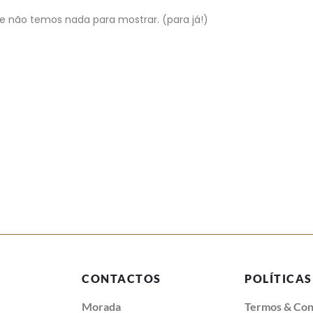
e não temos nada para mostrar. (para já!)
CONTACTOS
POLÍTICAS
Morada
Termos & Con