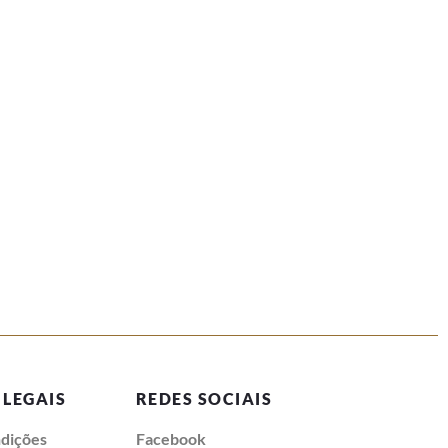
 LEGAIS
REDES SOCIAIS
dições
Facebook