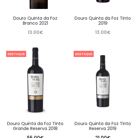
Douro Quinta da Foz
Douro Quinta da Foz Tinto
Branco 2021
2019
13.00
€
13.00
€
DESTAQUE
DESTAQUE
Douro Quinta da Foz Tinto
Douro Quinta da Foz Tinto
Grande Reserva 2018
Reserva 2019
55.00
€
21.00
€