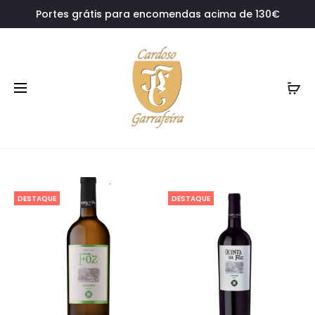
Portes grátis para encomendas acima de 130€
DESTAQUE
DESTAQUE