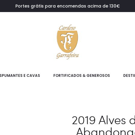
Portes grátis para encomendas acima de 130€
SPUMANTES E CAVAS
FORTIFICADOS & GENEROSOS
DESTI
2019 Alves 
Abandonad