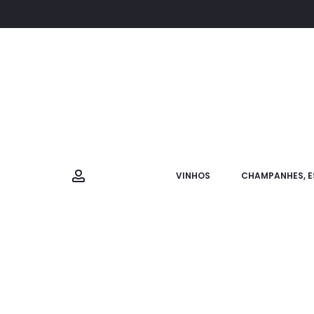
VINHOS
CHAMPANHES, E