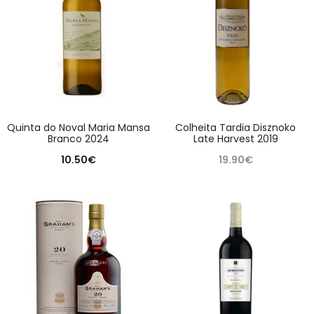
Quinta do Noval Maria Mansa
Colheita Tardia Disznoko
Branco 2024
Late Harvest 2019
10.50
€
19.90
€