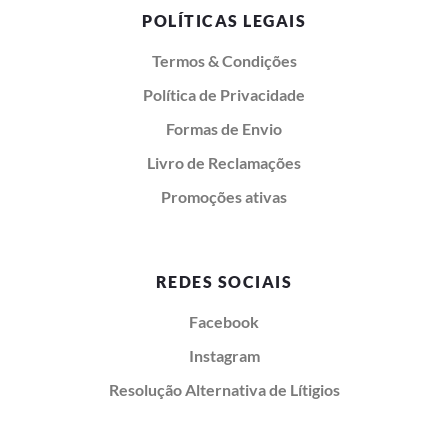
POLÍTICAS LEGAIS
Termos & Condições
Política de Privacidade
Formas de Envio
Livro de Reclamações
Promoções ativas
REDES SOCIAIS
Facebook
Instagram
Resolução Alternativa de Lítigios