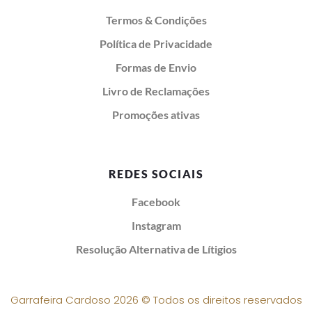
Termos & Condições
Política de Privacidade
Formas de Envio
Livro de Reclamações
Promoções ativas
REDES SOCIAIS
Facebook
Instagram
Resolução Alternativa de Lítigios
Garrafeira Cardoso 2026 © Todos os direitos reservados