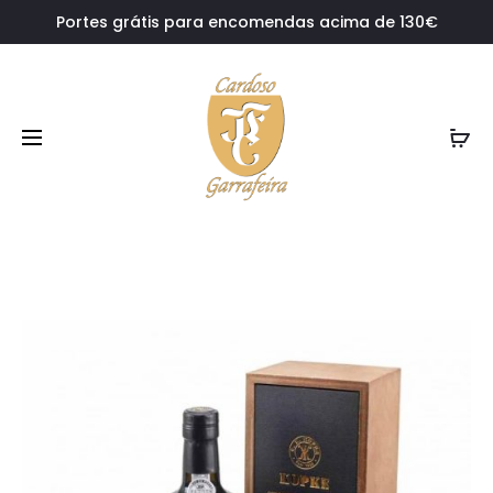
Portes grátis para encomendas acima de 130€