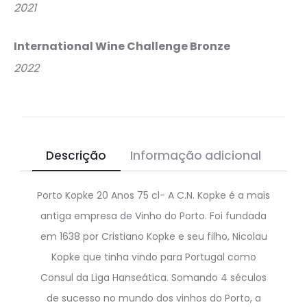
2021
International Wine Challenge Bronze
2022
Descrição
Informação adicional
Porto Kopke 20 Anos 75 cl- A C.N. Kopke é a mais
antiga empresa de Vinho do Porto. Foi fundada
em 1638 por Cristiano Kopke e seu filho, Nicolau
Kopke que tinha vindo para Portugal como
Consul da Liga Hanseática. Somando 4 séculos
de sucesso no mundo dos vinhos do Porto, a