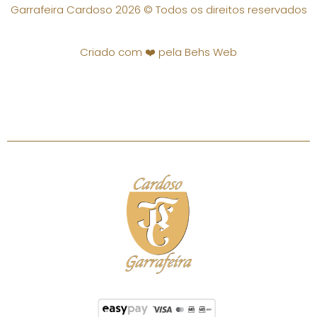
Garrafeira Cardoso 2026 © Todos os direitos reservados
Criado com ❤️ pela Behs Web