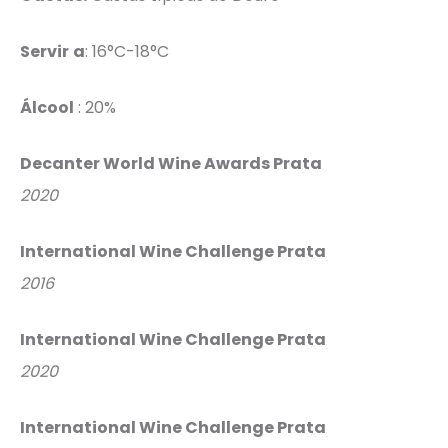
Servir
a
: 16°C-18°C
Álcool
: 20%
Decanter World Wine Awards Prata
2020
International Wine Challenge Prata
2016
International Wine Challenge Prata
2020
International Wine Challenge Prata