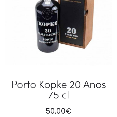
Porto Kopke 20 Anos
75 cl
50.00
€