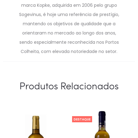
marca Kopke, adquirida em 2006 pelo grupo
Sogevinus, é hoje uma referência de prestígio,
mantendo os objetivos de qualidade que a
orientaram no mercado ao longo dos anos,
sendo especialmente reconhecida nos Portos
Colheita, com elevada notoriedade no setor.
Produtos Relacionados
DESTAQUE