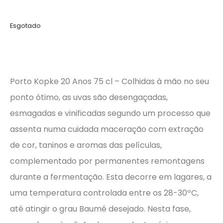
Esgotado
Porto Kopke 20 Anos 75 cl – Colhidas à mão no seu
ponto ótimo, as uvas são desengaçadas,
esmagadas e vinificadas segundo um processo que
assenta numa cuidada maceração com extração
de cor, taninos e aromas das películas,
complementado por permanentes remontagens
durante a fermentação. Esta decorre em lagares, a
uma temperatura controlada entre os 28-30ºC,
até atingir o grau Baumé desejado. Nesta fase,