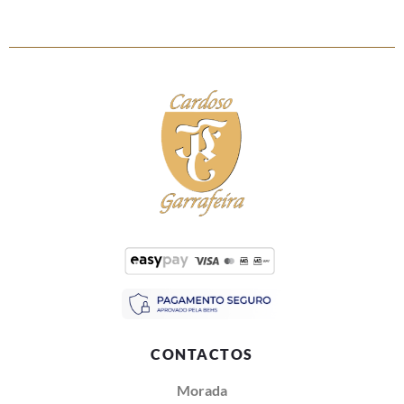
CONTACTOS
Morada