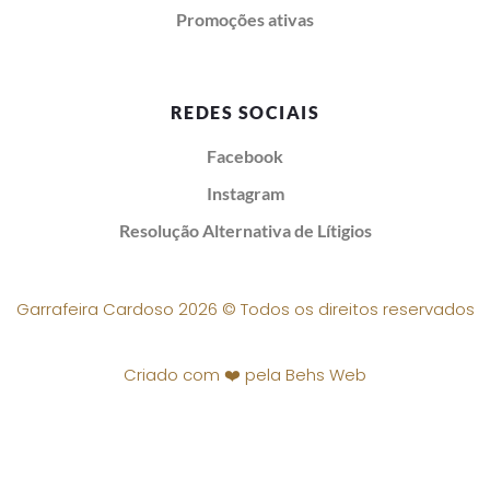
Promoções ativas
REDES SOCIAIS
Facebook
Instagram
Resolução Alternativa de Lítigios
Garrafeira Cardoso 2026 © Todos os direitos reservados
Criado com ❤️ pela Behs Web