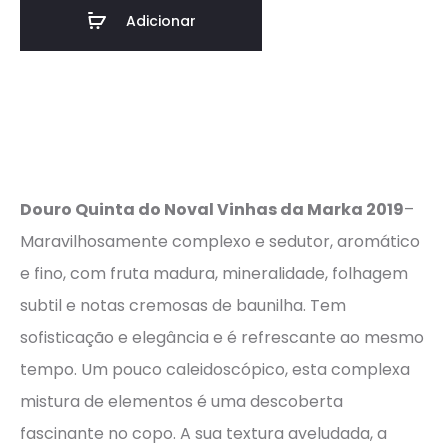
Adicionar
Douro Quinta do Noval Vinhas da Marka 2019
–
Maravilhosamente complexo e sedutor, aromático
e fino, com fruta madura, mineralidade, folhagem
subtil e notas cremosas de baunilha. Tem
sofisticação e elegância e é refrescante ao mesmo
tempo. Um pouco caleidoscópico, esta complexa
mistura de elementos é uma descoberta
fascinante no copo. A sua textura aveludada, a