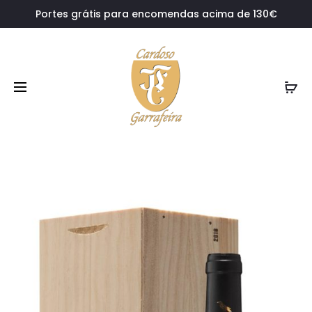
Portes grátis para encomendas acima de 130€