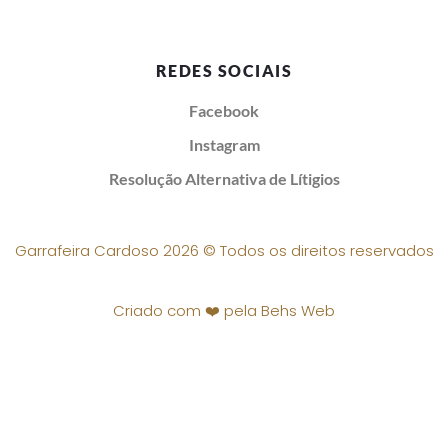
REDES SOCIAIS
Facebook
Instagram
Resolução Alternativa de Lítigios
Garrafeira Cardoso 2026 © Todos os direitos reservados
Criado com ❤️ pela Behs Web