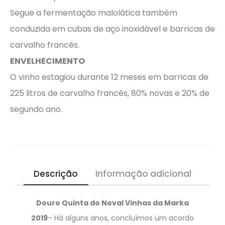
Segue a fermentação malolática também
conduzida em cubas de aço inoxidável e barricas de
carvalho francês.
ENVELHECIMENTO
O vinho estagiou durante 12 meses em barricas de
225 litros de carvalho francês, 80% novas e 20% de
segundo ano.
Descrição
Informação adicional
Douro Quinta do Noval Vinhas da Marka
2019
– Há alguns anos, concluímos um acordo