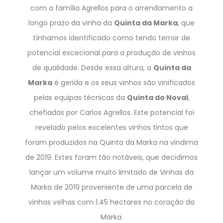
com a família Agrellos para o arrendamento a
longo prazo da vinha da
Quinta da Marka
, que
tínhamos identificado como tendo terroir de
potencial excecional para a produção de vinhos
de qualidade. Desde essa altura, a
Quinta da
Marka
é gerida e os seus vinhos são vinificados
pelas equipas técnicas da
Quinta do Noval
,
chefiadas por Carlos Agrellos. Este potencial foi
revelado pelos excelentes vinhos tintos que
foram produzidos na Quinta da Marka na vindima
de 2019. Estes foram tão notáveis, que decidimos
lançar um volume muito limitado de Vinhas da
Marka de 2019 proveniente de uma parcela de
vinhas velhas com 1.45 hectares no coração da
Marka.