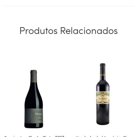
Produtos Relacionados