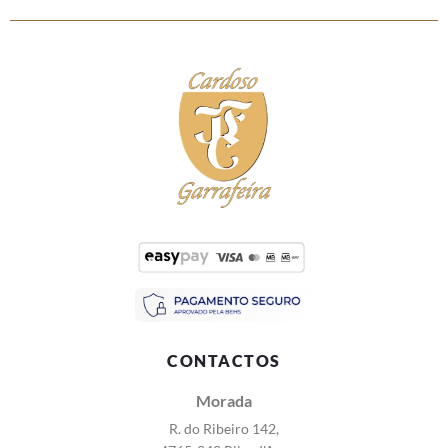
CONTACTOS
Morada
R. do Ribeiro 142,