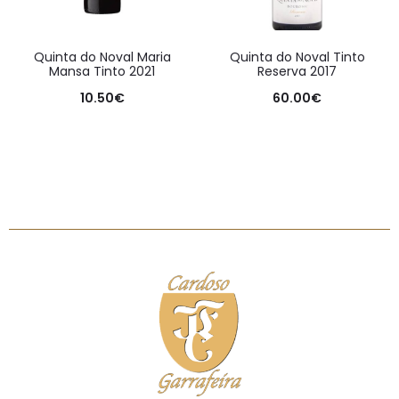
Quinta do Noval Maria
Quinta do Noval Tinto
Mansa Tinto 2021
Reserva 2017
10.50
€
60.00
€