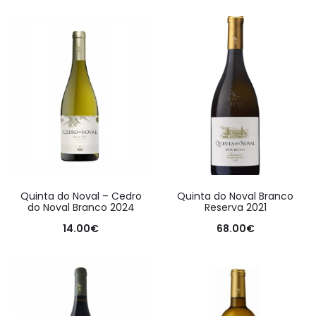
Quinta do Noval – Cedro
Quinta do Noval Branco
do Noval Branco 2024
Reserva 2021
14.00
€
68.00
€