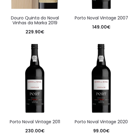
Douro Quinta do Noval
Porto Noval Vintage 2007
Vinhas da Marka 2019
149.00
€
229.90
€
Porto Noval Vintage 2011
Porto Noval Vintage 2020
230.00
€
99.00
€