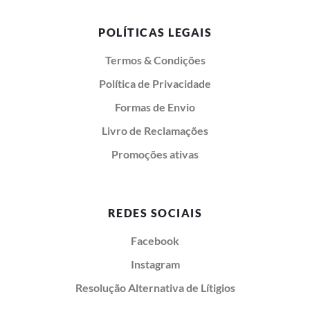
POLÍTICAS LEGAIS
Termos & Condições
Política de Privacidade
Formas de Envio
Livro de Reclamações
Promoções ativas
REDES SOCIAIS
Facebook
Instagram
Resolução Alternativa de Lítigios