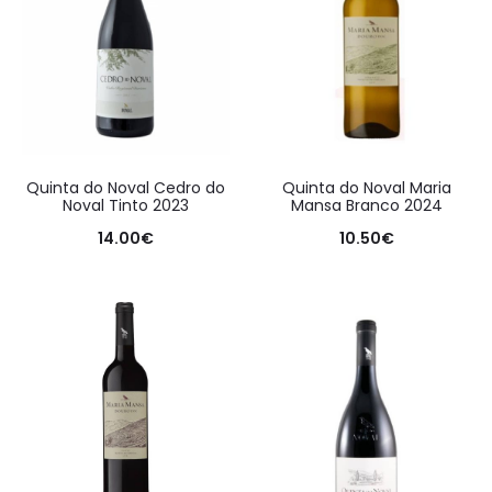
Quinta do Noval Cedro do
Quinta do Noval Maria
Noval Tinto 2023
Mansa Branco 2024
14.00
€
10.50
€