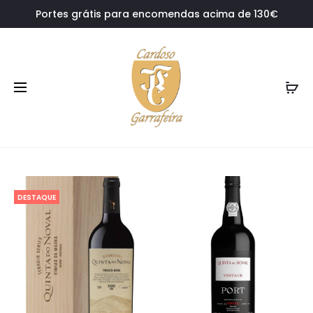
Portes grátis para encomendas acima de 130€
DESTAQUE