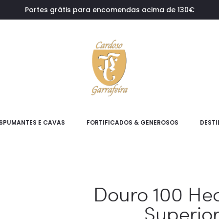
Portes grátis para encomendas acima de 130€
SPUMANTES E CAVAS
FORTIFICADOS & GENEROSOS
DESTI
Douro 100 Hec
Superior