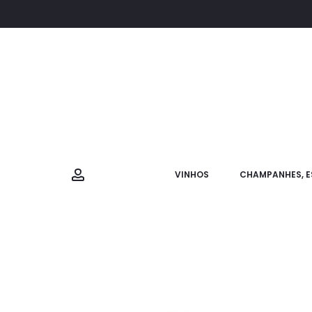
VINHOS
CHAMPANHES, E