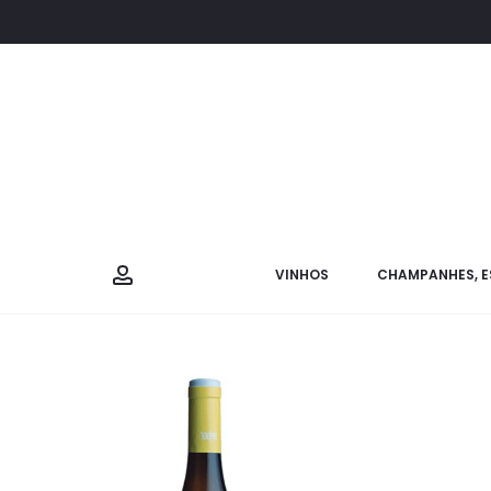
VINHOS
CHAMPANHES, E