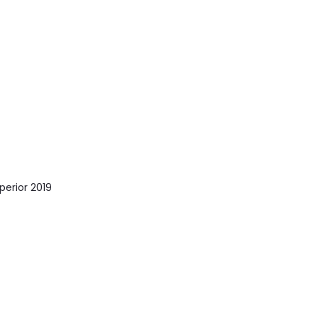
perior 2019