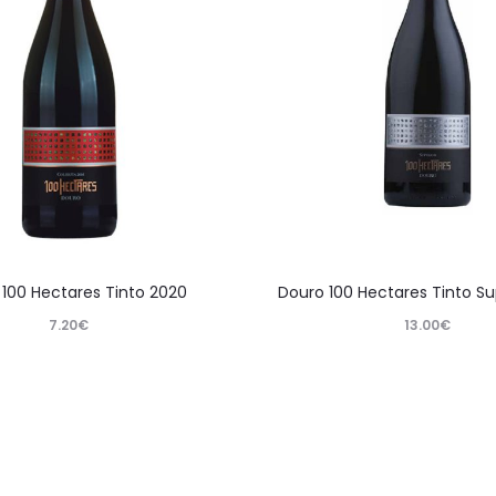
100 Hectares Tinto 2020
Douro 100 Hectares Tinto Su
7.20
€
13.00
€