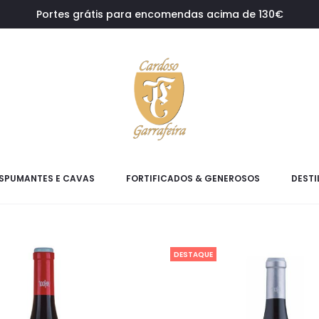
Portes grátis para encomendas acima de 130€
SPUMANTES E CAVAS
FORTIFICADOS & GENEROSOS
DESTI
DESTAQUE