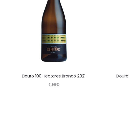
Douro 100 Hectares Branco 2021
Douro 
7.99
€