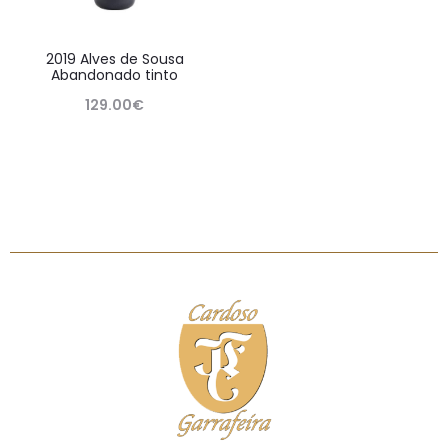
2019 Alves de Sousa
Abandonado tinto
129.00
€