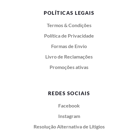
POLÍTICAS LEGAIS
Termos & Condições
Política de Privacidade
Formas de Envio
Livro de Reclamações
Promoções ativas
REDES SOCIAIS
Facebook
Instagram
Resolução Alternativa de Lítigios