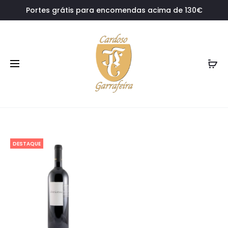
Portes grátis para encomendas acima de 130€
DESTAQUE