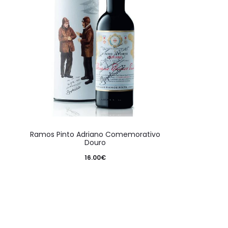
Ramos Pinto Adriano Comemorativo
Douro
16.00
€