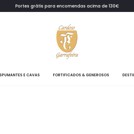
Portes grátis para encomendas acima de 130€
SPUMANTES E CAVAS
FORTIFICADOS & GENEROSOS
DESTI