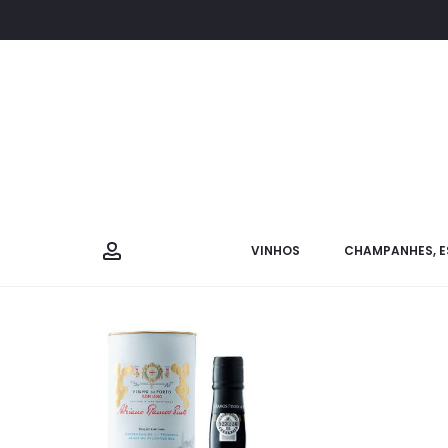
VINHOS
CHAMPANHES, E