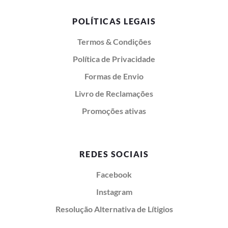
POLÍTICAS LEGAIS
Termos & Condições
Política de Privacidade
Formas de Envio
Livro de Reclamações
Promoções ativas
REDES SOCIAIS
Facebook
Instagram
Resolução Alternativa de Lítigios