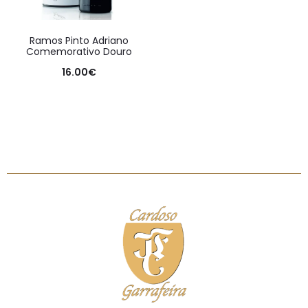
Ramos Pinto Adriano
Comemorativo Douro
16.00
€