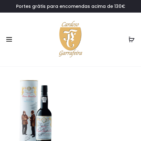
Portes grátis para encomendas acima de 130€