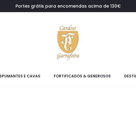
Portes grátis para encomendas acima de 130€
SPUMANTES E CAVAS
FORTIFICADOS & GENEROSOS
DESTI