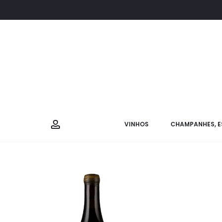
VINHOS
CHAMPANHES, E