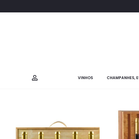
VINHOS
CHAMPANHES, E