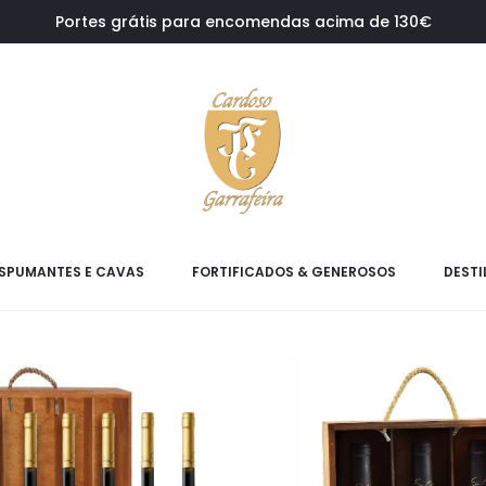
Portes grátis para encomendas acima de 130€
SPUMANTES E CAVAS
FORTIFICADOS & GENEROSOS
DESTI