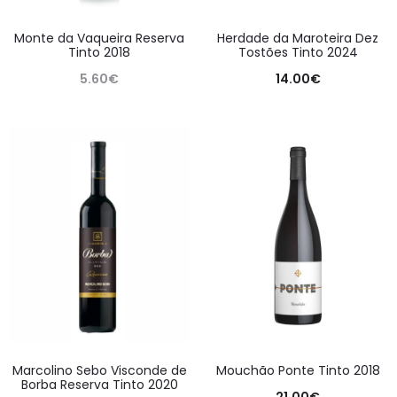
Monte da Vaqueira Reserva
Herdade da Maroteira Dez
Tinto 2018
Tostões Tinto 2024
5.60
€
14.00
€
Marcolino Sebo Visconde de
Mouchão Ponte Tinto 2018
Borba Reserva Tinto 2020
21.00
€