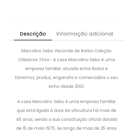
Descrição
Informação adicional
Marcolino Sebo Visconde de Borba Coleção
Clássicos Tinto- A casa Marcolino Sebo é uma
empresa familiar, situada entre Borba e
Estremoz, produz, engarrafa e comercializa o seu
vinho desde 2001.
A casa Marcolino Sebo é uma empresa familiar
que está ligada à área da viticultura há mais de
45 anos, sendo a sua constituição oficial datada
de 15 de maio 1975. Ao longo de mais de 25 anos