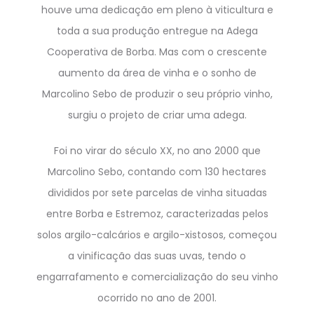
houve uma dedicação em pleno à viticultura e
toda a sua produção entregue na Adega
Cooperativa de Borba. Mas com o crescente
aumento da área de vinha e o sonho de
Marcolino Sebo de produzir o seu próprio vinho,
surgiu o projeto de criar uma adega.
Foi no virar do século XX, no ano 2000 que
Marcolino Sebo, contando com 130 hectares
divididos por sete parcelas de vinha situadas
entre Borba e Estremoz, caracterizadas pelos
solos argilo-calcários e argilo-xistosos, começou
a vinificação das suas uvas, tendo o
engarrafamento e comercialização do seu vinho
ocorrido no ano de 2001.