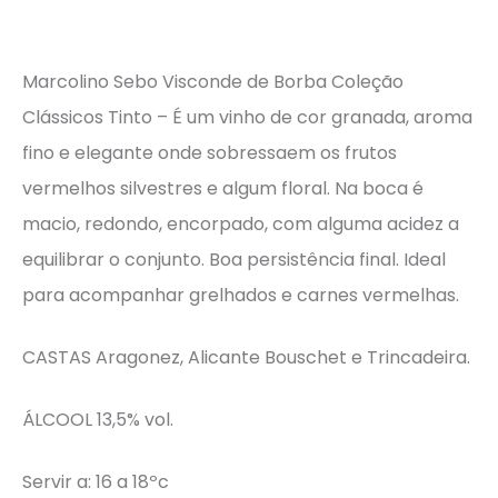
Marcolino Sebo Visconde de Borba Coleção
Clássicos Tinto – É um vinho de cor granada, aroma
fino e elegante onde sobressaem os frutos
vermelhos silvestres e algum floral. Na boca é
macio, redondo, encorpado, com alguma acidez a
equilibrar o conjunto. Boa persistência final. Ideal
para acompanhar grelhados e carnes vermelhas.
CASTAS Aragonez, Alicante Bouschet e Trincadeira.
ÁLCOOL 13,5% vol.
Servir a: 16 a 18ºc