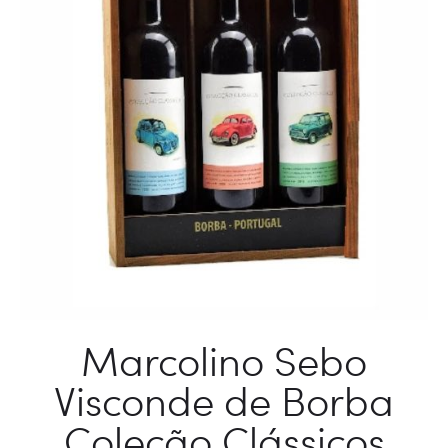
Marcolino Sebo
Visconde de Borba
Coleção Clássicos