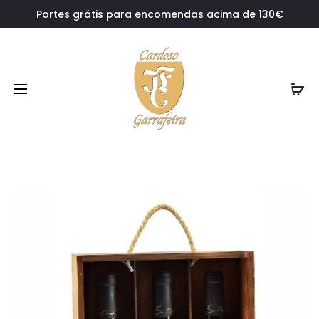
Portes grátis para encomendas acima de 130€