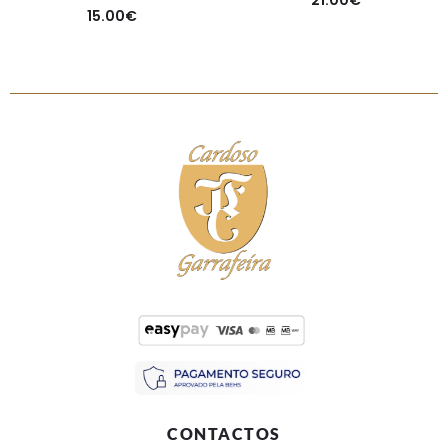
15.00
€
CONTACTOS