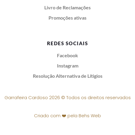
Livro de Reclamações
Promoções ativas
REDES SOCIAIS
Facebook
Instagram
Resolução Alternativa de Lítigios
Garrafeira Cardoso 2026 © Todos os direitos reservados
Criado com ❤️ pela Behs Web