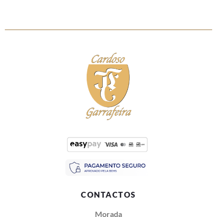
CONTACTOS
Morada