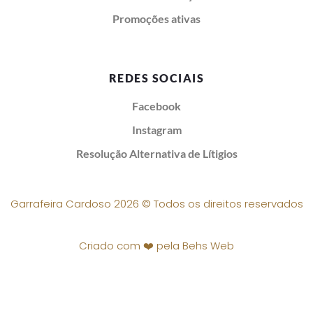
Promoções ativas
REDES SOCIAIS
Facebook
Instagram
Resolução Alternativa de Lítigios
Garrafeira Cardoso 2026 © Todos os direitos reservados
Criado com ❤️ pela Behs Web