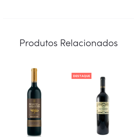
Produtos Relacionados
DESTAQUE