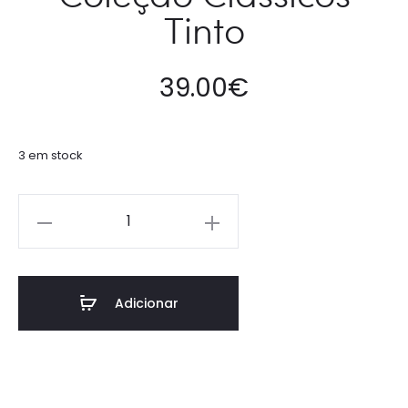
Tinto
39.00
€
3 em stock
Adicionar