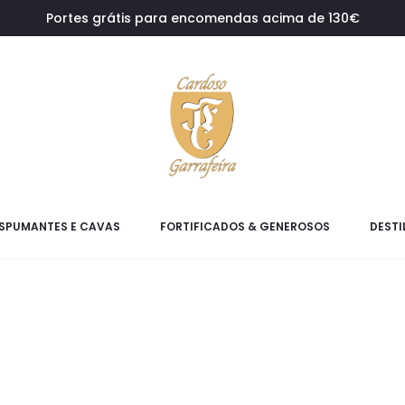
Portes grátis para encomendas acima de 130€
SPUMANTES E CAVAS
FORTIFICADOS & GENEROSOS
DESTI