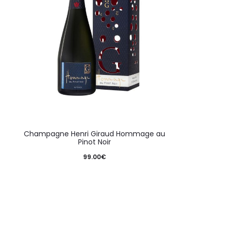
Champagne Henri Giraud Hommage au
Pinot Noir
99.00
€