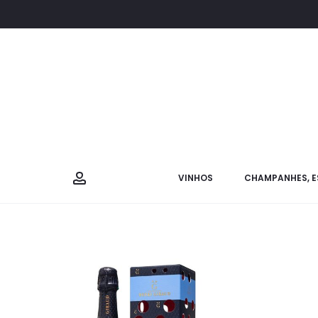
VINHOS
CHAMPANHES, E