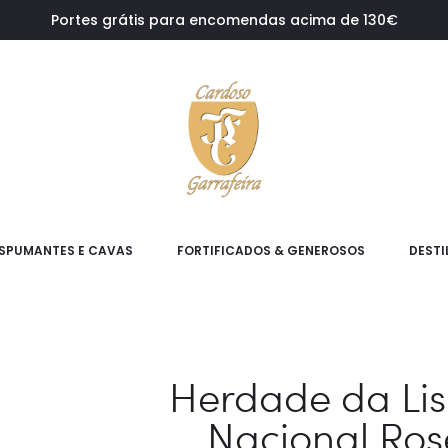
Portes grátis para encomendas acima de 130€
SPUMANTES E CAVAS
FORTIFICADOS & GENEROSOS
DESTI
Herdade da Lis
Nacional Rosé