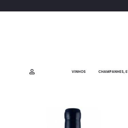
VINHOS
CHAMPANHES, E