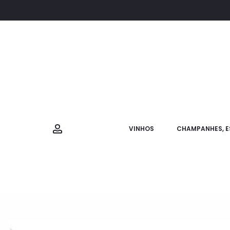
VINHOS
CHAMPANHES, E