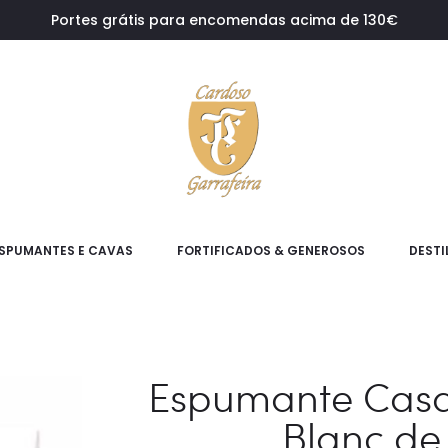
Portes grátis para encomendas acima de 130€
SPUMANTES E CAVAS
FORTIFICADOS & GENEROSOS
DESTI
Espumante Casa
Blanc de