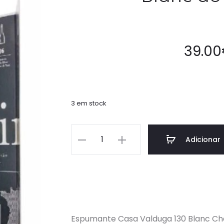
39.00
3 em stock
Adicionar
Espumante Casa Valduga 130 Blanc Ch