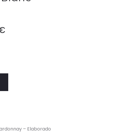
€
ardonnay – Elaborado