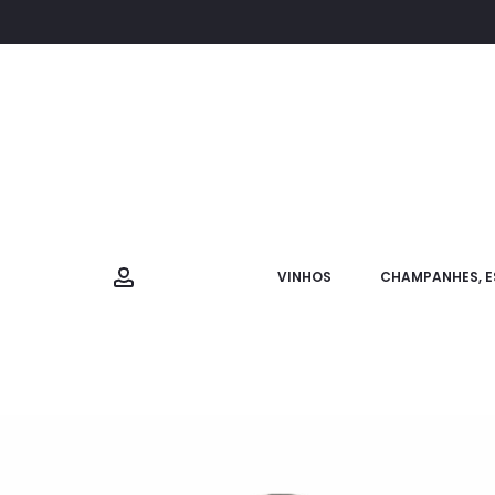
VINHOS
CHAMPANHES, E