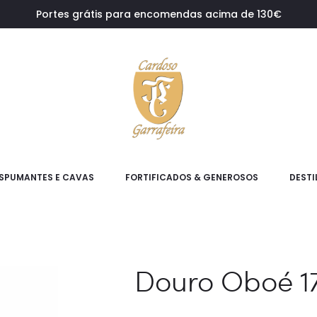
Portes grátis para encomendas acima de 130€
SPUMANTES E CAVAS
FORTIFICADOS & GENEROSOS
DESTI
Douro Oboé 17