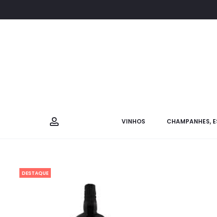
VINHOS
CHAMPANHES, E
DESTAQUE