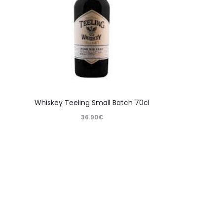
Whiskey Teeling Small Batch 70cl
36.90
€