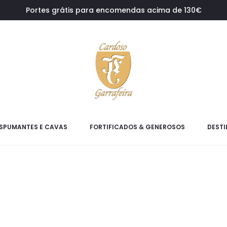
Portes grátis para encomendas acima de 130€
SPUMANTES E CAVAS
FORTIFICADOS & GENEROSOS
DESTI