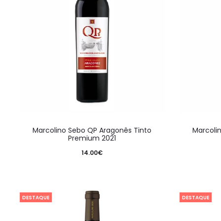
Marcolino Sebo QP Aragonês Tinto
Marcoli
Premium 2021
14.00
€
DESTAQUE
DESTAQUE