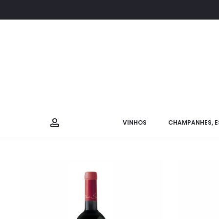
VINHOS
CHAMPANHES, E