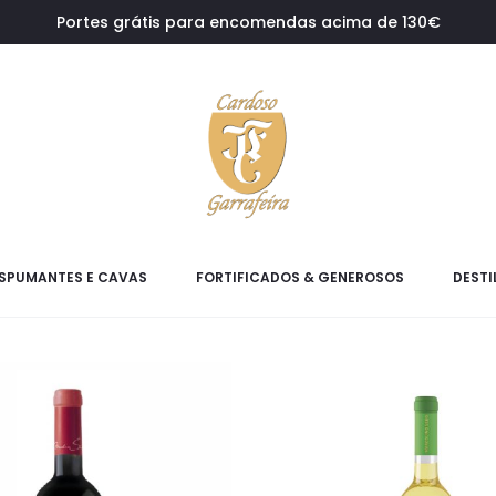
Portes grátis para encomendas acima de 130€
SPUMANTES E CAVAS
FORTIFICADOS & GENEROSOS
DESTI