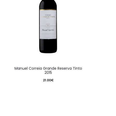
Manuel Correia Grande Reserva Tinto
2015
21.00
€