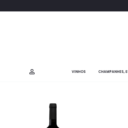
VINHOS
CHAMPANHES, E