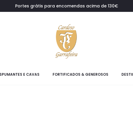
Portes grátis para encomendas acima de 130€
SPUMANTES E CAVAS
FORTIFICADOS & GENEROSOS
DESTI