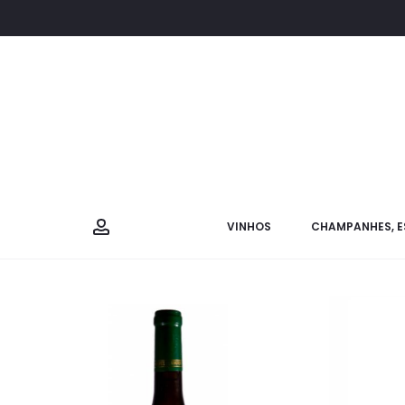
VINHOS
CHAMPANHES, E