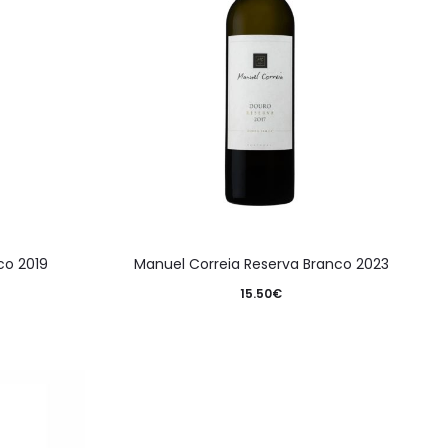
co 2019
Manuel Correia Reserva Branco 2023
15.50
€