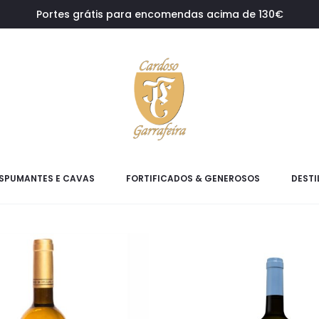
Portes grátis para encomendas acima de 130€
SPUMANTES E CAVAS
FORTIFICADOS & GENEROSOS
DESTI