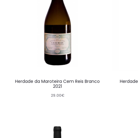
Herdade da Maroteira Cem Reis Branco
Herdade
2021
29.00
€