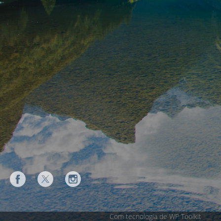
Com tecnologia de WP Toolkit