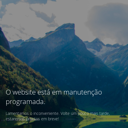
O website está em manutenção
programada.
Lamentamos o inconveniente. Volte um pouco mais tarde,
estaremos prontos em breve!