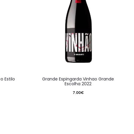
 Estilo
Grande Espingarda Vinhao Grande
Escolha 2022
7.00
€