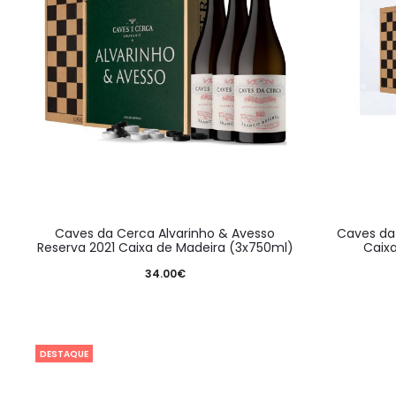
Caves da Cerca Alvarinho & Avesso
Caves da
Reserva 2021 Caixa de Madeira (3x750ml)
Caix
34.00
€
DESTAQUE