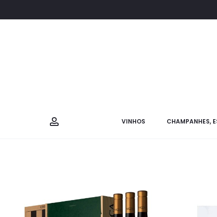
VINHOS
CHAMPANHES, E