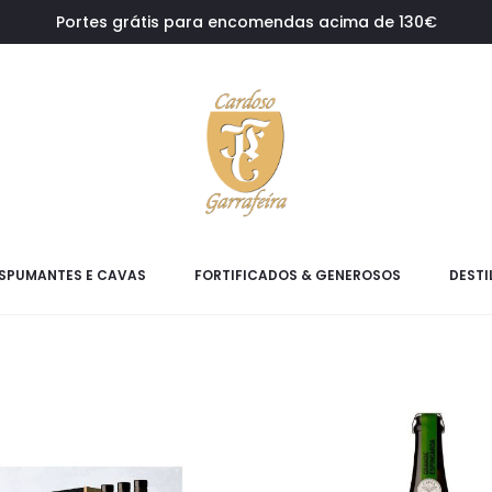
Portes grátis para encomendas acima de 130€
SPUMANTES E CAVAS
FORTIFICADOS & GENEROSOS
DESTI