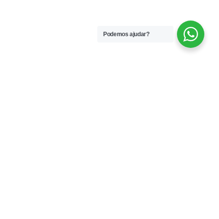
Podemos ajudar?