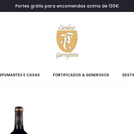
Portes grátis para encomendas acima de 130€
SPUMANTES E CAVAS
FORTIFICADOS & GENEROSOS
DESTI