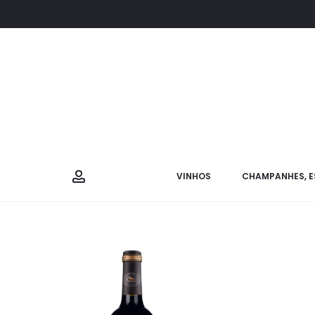
VINHOS
CHAMPANHES, E