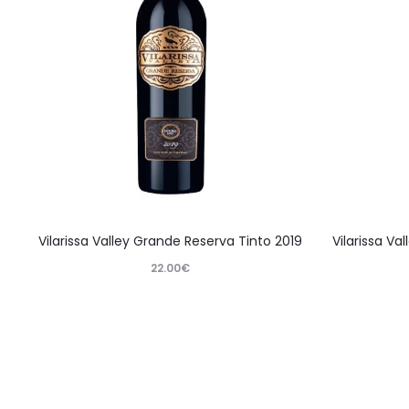
Vilarissa Valley Grande Reserva Tinto 2019
Vilarissa Va
22.00
€