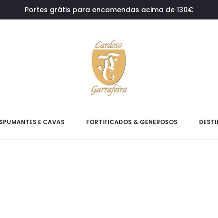
Portes grátis para encomendas acima de 130€
SPUMANTES E CAVAS
FORTIFICADOS & GENEROSOS
DESTI