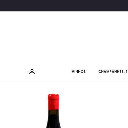
VINHOS
CHAMPANHES, E