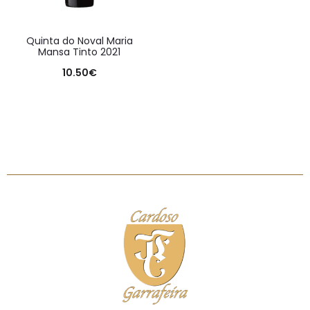
Quinta do Noval Maria
Mansa Tinto 2021
10.50
€