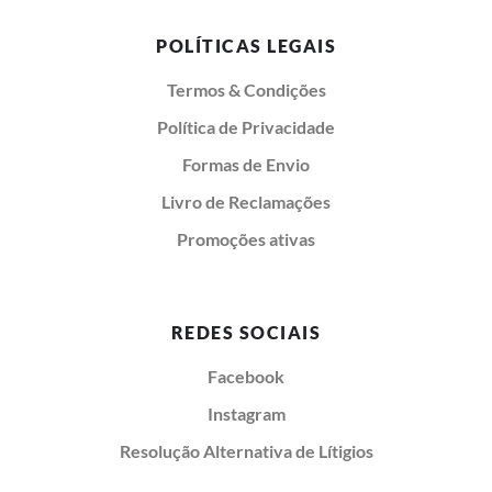
POLÍTICAS LEGAIS
Termos & Condições
Política de Privacidade
Formas de Envio
Livro de Reclamações
Promoções ativas
REDES SOCIAIS
Facebook
Instagram
Resolução Alternativa de Lítigios