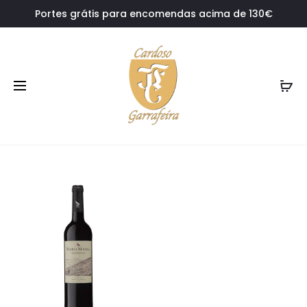
Portes grátis para encomendas acima de 130€