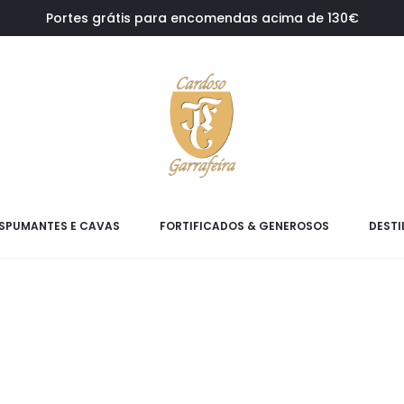
Portes grátis para encomendas acima de 130€
SPUMANTES E CAVAS
FORTIFICADOS & GENEROSOS
DESTI