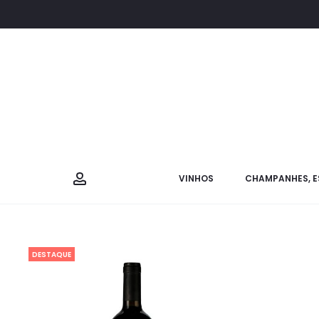
VINHOS
CHAMPANHES, E
DESTAQUE