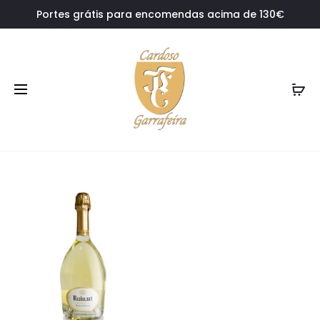
Portes grátis para encomendas acima de 130€