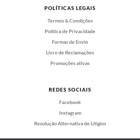
POLÍTICAS LEGAIS
Termos & Condições
Política de Privacidade
Formas de Envio
Livro de Reclamações
Promoções ativas
REDES SOCIAIS
Facebook
Instagram
Resolução Alternativa de Lítigios