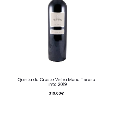
Quinta do Crasto Vinha Maria Teresa
Tinto 2019
319.00
€