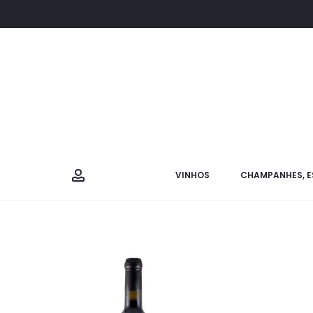
VINHOS
CHAMPANHES, E