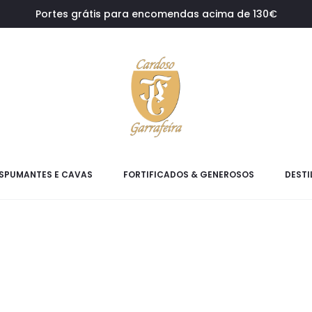
Portes grátis para encomendas acima de 130€
SPUMANTES E CAVAS
FORTIFICADOS & GENEROSOS
DESTI