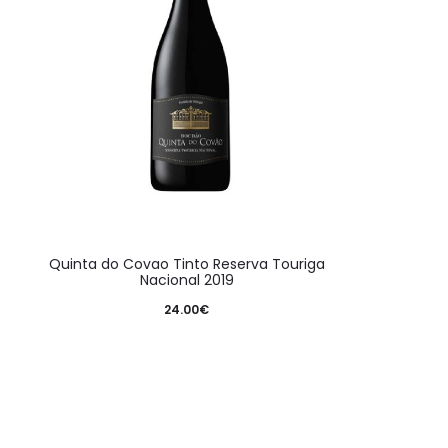
Quinta do Covao Tinto Reserva Touriga
Nacional 2019
24.00
€