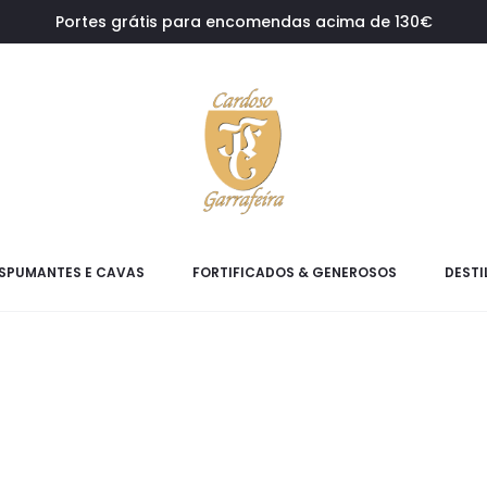
Portes grátis para encomendas acima de 130€
SPUMANTES E CAVAS
FORTIFICADOS & GENEROSOS
DESTI