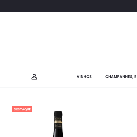
VINHOS
CHAMPANHES, E
DESTAQUE