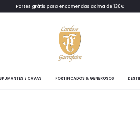
Portes grátis para encomendas acima de 130€
SPUMANTES E CAVAS
FORTIFICADOS & GENEROSOS
DESTI