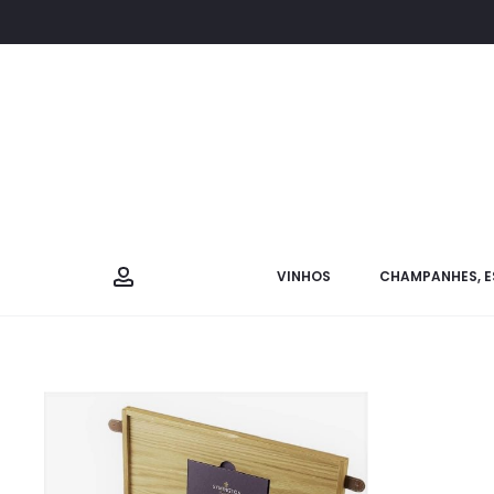
VINHOS
CHAMPANHES, E