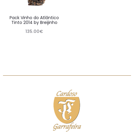
Pack Vinho do Atlântico
Tinto 2014 by Breijinho
135.00
€