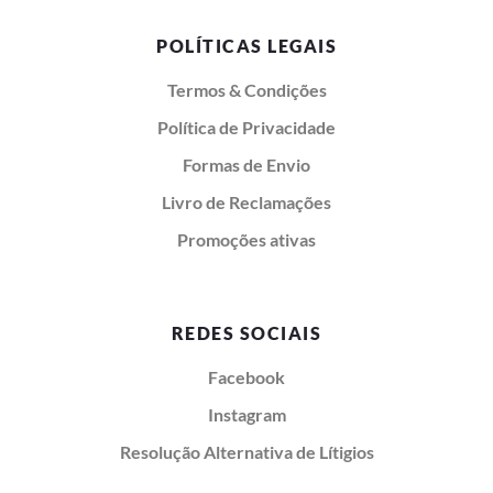
POLÍTICAS LEGAIS
Termos & Condições
Política de Privacidade
Formas de Envio
Livro de Reclamações
Promoções ativas
REDES SOCIAIS
Facebook
Instagram
Resolução Alternativa de Lítigios