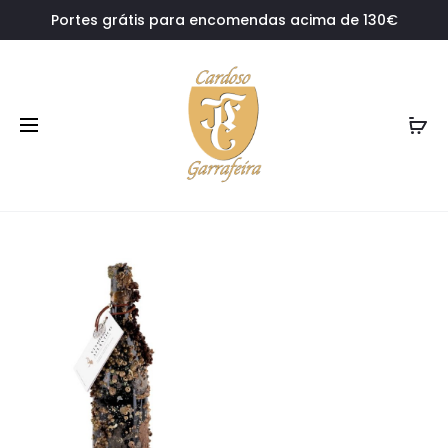
Portes grátis para encomendas acima de 130€