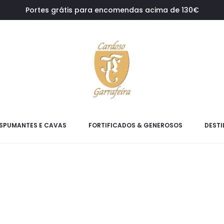
Portes grátis para encomendas acima de 130€
SPUMANTES E CAVAS
FORTIFICADOS & GENEROSOS
DESTI