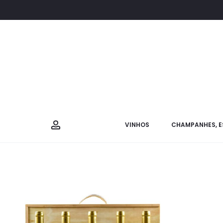
VINHOS
CHAMPANHES, E