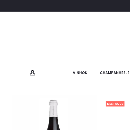
VINHOS
CHAMPANHES, E
DESTAQUE