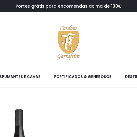
Portes grátis para encomendas acima de 130€
SPUMANTES E CAVAS
FORTIFICADOS & GENEROSOS
DESTI