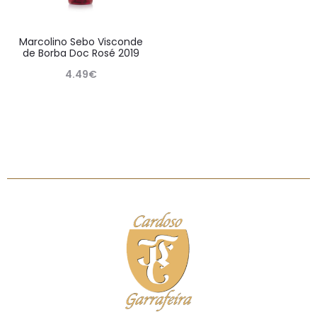
Marcolino Sebo Visconde
de Borba Doc Rosé 2019
4.49
€