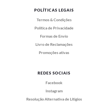
POLÍTICAS LEGAIS
Termos & Condições
Política de Privacidade
Formas de Envio
Livro de Reclamações
Promoções ativas
REDES SOCIAIS
Facebook
Instagram
Resolução Alternativa de Lítigios