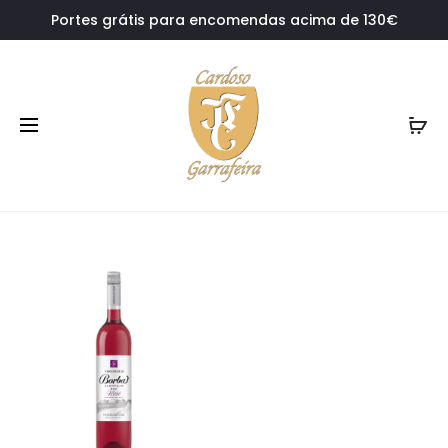
Portes grátis para encomendas acima de 130€