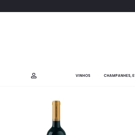
VINHOS
CHAMPANHES, E