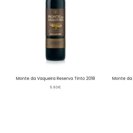
Monte da Vaqueira Reserva Tinto 2018
Monte da 
5.60
€