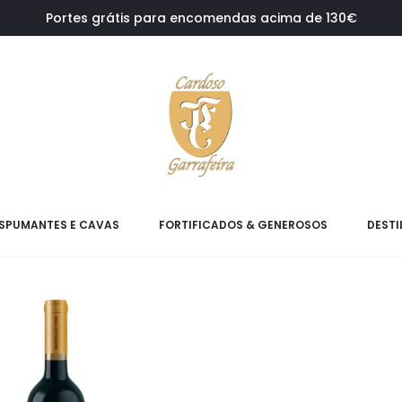
Portes grátis para encomendas acima de 130€
SPUMANTES E CAVAS
FORTIFICADOS & GENEROSOS
DESTI