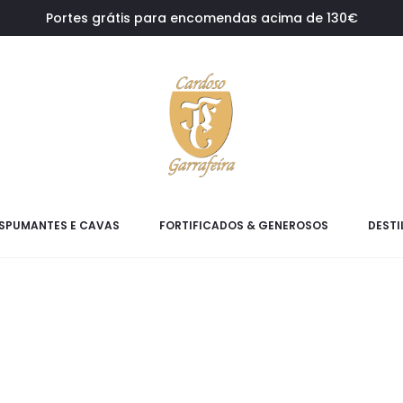
Portes grátis para encomendas acima de 130€
SPUMANTES E CAVAS
FORTIFICADOS & GENEROSOS
DESTI