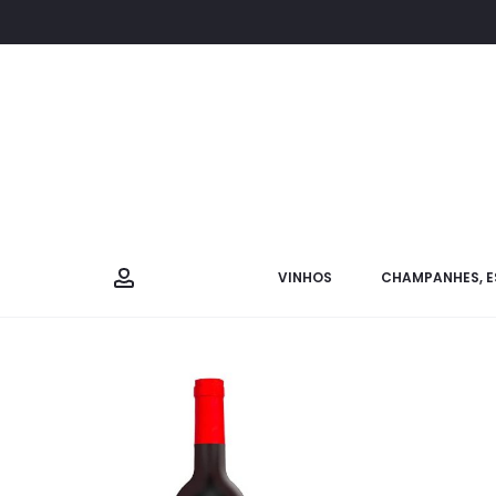
VINHOS
CHAMPANHES, E