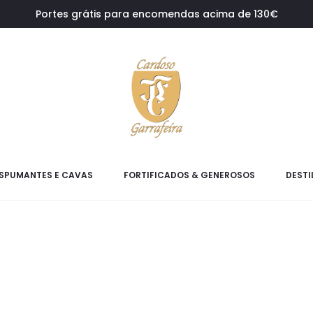
Portes grátis para encomendas acima de 130€
SPUMANTES E CAVAS
FORTIFICADOS & GENEROSOS
DESTI