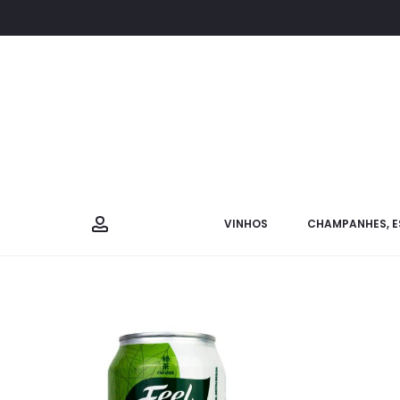
VINHOS
CHAMPANHES, E