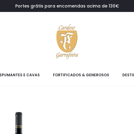
Portes grátis para encomendas acima de 130€
SPUMANTES E CAVAS
FORTIFICADOS & GENEROSOS
DESTI