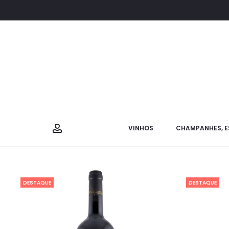
VINHOS
CHAMPANHES, E
DESTAQUE
DESTAQUE