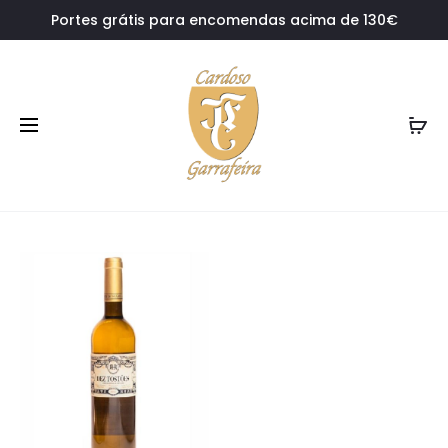
Portes grátis para encomendas acima de 130€