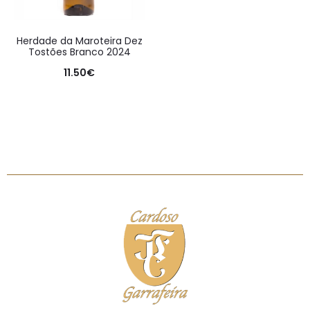
Herdade da Maroteira Dez
Tostões Branco 2024
11.50
€