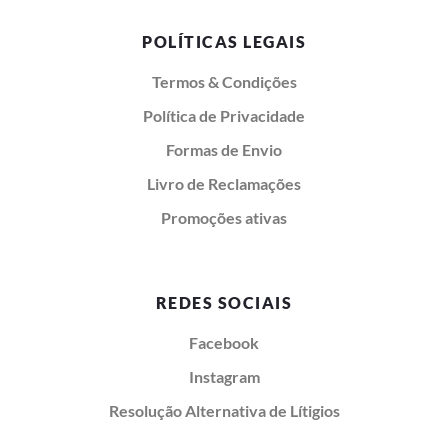
POLÍTICAS LEGAIS
Termos & Condições
Política de Privacidade
Formas de Envio
Livro de Reclamações
Promoções ativas
REDES SOCIAIS
Facebook
Instagram
Resolução Alternativa de Lítigios