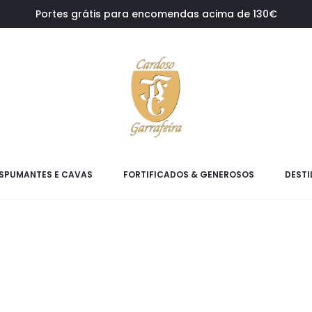
Portes grátis para encomendas acima de 130€
SPUMANTES E CAVAS
FORTIFICADOS & GENEROSOS
DESTI