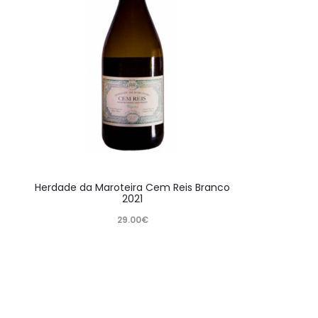
Herdade da Maroteira Cem Reis Branco
2021
29.00
€