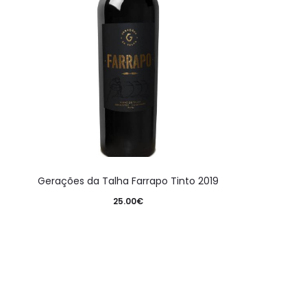
Gerações da Talha Farrapo Tinto 2019
25.00
€