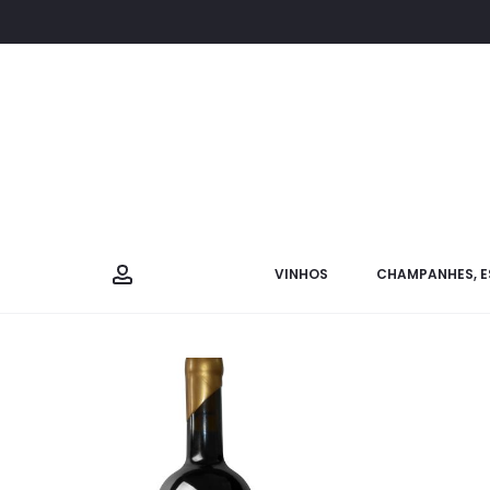
VINHOS
CHAMPANHES, E