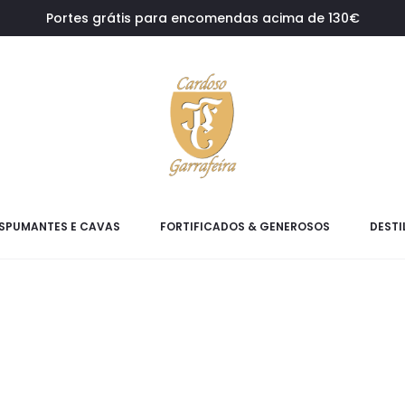
Portes grátis para encomendas acima de 130€
SPUMANTES E CAVAS
FORTIFICADOS & GENEROSOS
DESTI