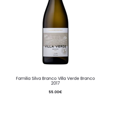
Familia Silva Branco Villa Verde Branco
2017
55.00
€