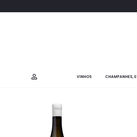
VINHOS
CHAMPANHES, E