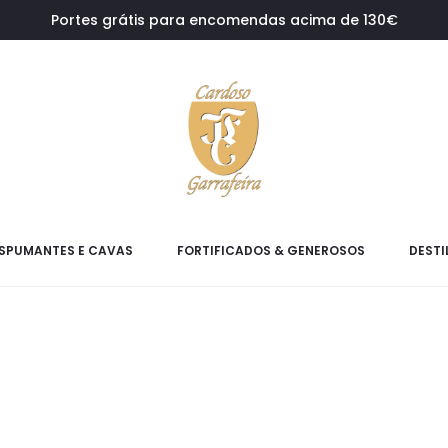
Portes grátis para encomendas acima de 130€
SPUMANTES E CAVAS
FORTIFICADOS & GENEROSOS
DESTI