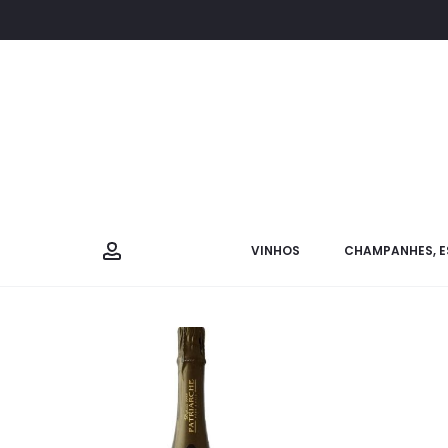
VINHOS
CHAMPANHES, E