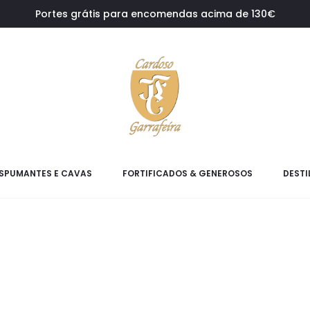
Portes grátis para encomendas acima de 130€
SPUMANTES E CAVAS
FORTIFICADOS & GENEROSOS
DESTI