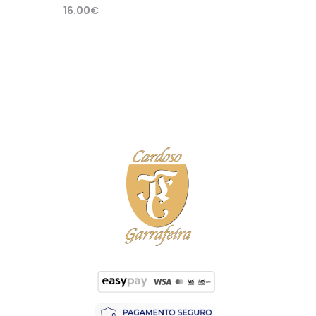
16.00
€