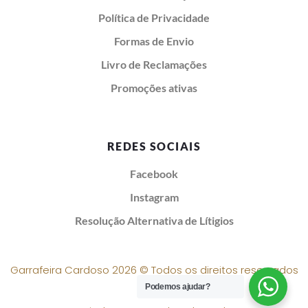
Política de Privacidade
Formas de Envio
Livro de Reclamações
Promoções ativas
REDES SOCIAIS
Facebook
Instagram
Resolução Alternativa de Lítigios
Garrafeira Cardoso 2026 © Todos os direitos reservados
Podemos ajudar?