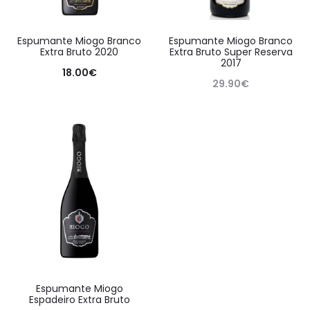
Espumante Miogo Branco
Espumante Miogo Branco
Extra Bruto 2020
Extra Bruto Super Reserva
2017
18.00
€
29.90
€
Espumante Miogo
Espadeiro Extra Bruto