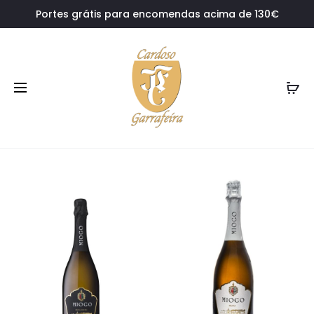
Portes grátis para encomendas acima de 130€