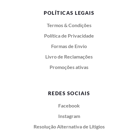
POLÍTICAS LEGAIS
Termos & Condições
Política de Privacidade
Formas de Envio
Livro de Reclamações
Promoções ativas
REDES SOCIAIS
Facebook
Instagram
Resolução Alternativa de Lítigios