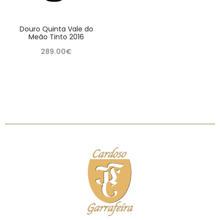
Douro Quinta Vale do
Meão Tinto 2016
289.00
€