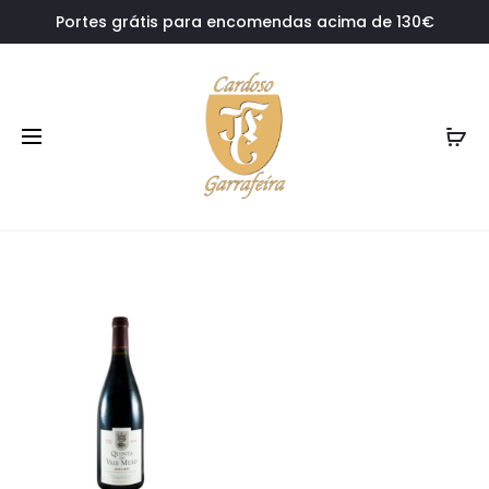
Portes grátis para encomendas acima de 130€